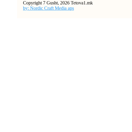
Copyright 7 Gusht, 2026 Tetova1.mk
by: Nordic Craft Media aps