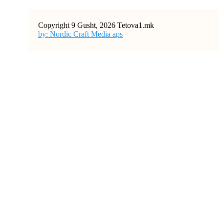
Copyright 9 Gusht, 2026 Tetova1.mk
by: Nordic Craft Media aps