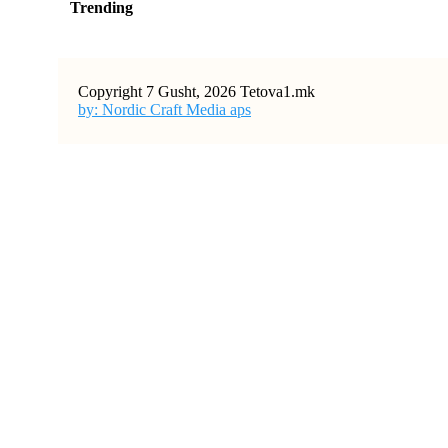
Trending
Copyright 7 Gusht, 2026 Tetova1.mk
by: Nordic Craft Media aps