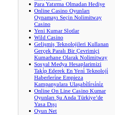
Para Yatırma Olmadan Hediye
Online Casino Oyunları
Oynamayı Seçin Nolimitway
Casino
Yeni Kumar Slotlar
Wild Casino
Gelişmiş Teknolojileri Kullanan
Gerçek Paralı Bir Çevrimiçi
Kumarhane Olarak Nolimitway
Sosyal Medya Hesaplarimizi
Taki̇p Ederek En Yeni̇ Teknoloji̇
Haberleri̇ne Empieza
Kampanyalara Ulaşabi̇li̇rsi̇ni̇z
Online On Line Casino Kumar
Oyunları Şu Anda Türkiye’de
Yasa Dışı
Oyun Net