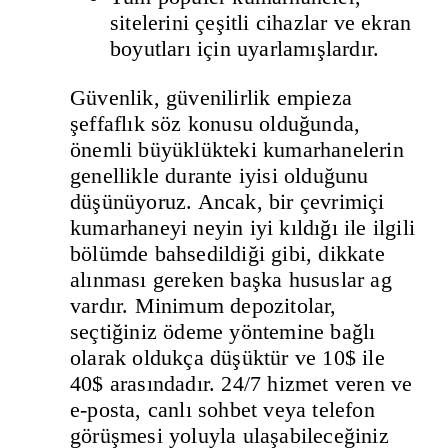
sitelerini çeşitli cihazlar ve ekran
boyutları için uyarlamışlardır.
Güvenlik, güvenilirlik empieza
şeffaflık söz konusu olduğunda,
önemli büyüklükteki kumarhanelerin
genellikle durante iyisi olduğunu
düşünüyoruz. Ancak, bir çevrimiçi
kumarhaneyi neyin iyi kıldığı ile ilgili
bölümde bahsedildiği gibi, dikkate
alınması gereken başka hususlar ag
vardır. Minimum depozitolar,
seçtiğiniz ödeme yöntemine bağlı
olarak oldukça düşüktür ve 10$ ile
40$ arasındadır. 24/7 hizmet veren ve
e-posta, canlı sohbet veya telefon
görüşmesi yoluyla ulaşabileceğiniz