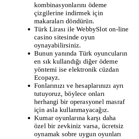
kombinasyonlarını ödeme
çizgilerine indirmek için
makaraları döndürün.
Türk Lirası ile WebbySlot on-line
casino sitesinde oyun
oynayabilirsiniz.
Bunun yanında Türk oyuncuların
en sık kullandığı diğer ödeme
yöntemi ise elektronik cüzdan
Ecopayz.
Fonlarınızı ve hesaplarınızı ayrı
tutuyoruz, böylece onları
herhangi bir operasyonel masraf
için asla kullanmayacağız.
Kumar oyunlarına karşı daha
özel bir zevkiniz varsa, ücretsiz
oynamak sobre uygun oyunları