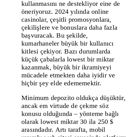
kullanmasını ne destekliyor eine de
öneriyoruz. 2024 yılında online
casinolar, çeşitli promosyonlara,
çekilişlere ve bonuslara daha fazla
başvuracak. Bu şekilde,
kumarhaneler büyük bir kullanıcı
kitlesi çekiyor. Bazı durumlarda
küçük çabalarla lowest bir miktar
kazanmak, büyük bir ikramiyeyi
mücadele etmekten daha iyidir ve
hiçbir şey elde edememektir.
Minimum depozito oldukça düşüktür,
ancak em virtude de çekme söz
konusu olduğunda – yönteme bağlı
olarak lowest miktar 30 ila 250 $
arasındadır. Artı tarafta, mobil