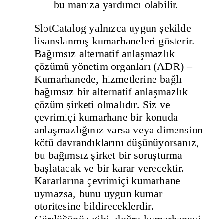
bulmanıza yardımcı olabilir.
SlotCatalog yalnızca uygun şekilde
lisanslanmış kumarhaneleri gösterir.
Bağımsız alternatif anlaşmazlık
çözümü yönetim organları (ADR) –
Kumarhanede, hizmetlerine bağlı
bağımsız bir alternatif anlaşmazlık
çözüm şirketi olmalıdır. Siz ve
çevrimiçi kumarhane bir konuda
anlaşmazlığınız varsa veya dimension
kötü davrandıklarını düşünüyorsanız,
bu bağımsız şirket bir soruşturma
başlatacak ve bir karar verecektir.
Kararlarına çevrimiçi kumarhane
uymazsa, bunu uygun kumar
otoritesine bildireceklerdir.
Gördüğünüz gibi, doğru kumarhaneyi