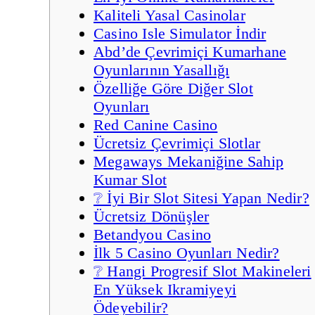
Kaliteli Yasal Casinolar
Casino Isle Simulator İndir
Abd’de Çevrimiçi Kumarhane
Oyunlarının Yasallığı
Özelliğe Göre Diğer Slot
Oyunları
Red Canine Casino
Ücretsiz Çevrimiçi Slotlar
Megaways Mekaniğine Sahip
Kumar Slot
❔ İyi Bir Slot Sitesi Yapan Nedir?
Ücretsiz Dönüşler
Betandyou Casino
İlk 5 Casino Oyunları Nedir?
❔ Hangi Progresif Slot Makineleri
En Yüksek Ikramiyeyi
Ödeyebilir?