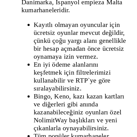
Danimarka, İspanyol empieza Malta
kumarhaneleridir.
Kayıtlı olmayan oyuncular için
ücretsiz oyunlar mevcut değildir,
çünkü çoğu yargı alanı genellikle
bir hesap açmadan önce ücretsiz
oynamaya izin vermez.
En iyi ödeme alanlarını
keşfetmek için filtrelerimizi
kullanabilir ve RTP`ye göre
sıralayabilirsiniz.
Bingo, Keno, kazı kazan kartları
ve diğerleri gibi anında
kazanabileceğiniz oyunları özel
NolimitWay başlıkları ve yeni
çıkanlarla oynayabilirsiniz.
Tüm popüler kumarhaneler,