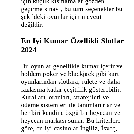
için küçük kısıtlamalar gözden
geçirme sınavı, bu tüm seçenekler bu
şekildeki oyunlar için mevcut
değildir.
En Iyi Kumar Özellikli Slotlar
2024
Bu oyunlar genellikle kumar içerir ve
holdem poker ve blackjack gibi kart
oyunlarından slotlara, rulete ve daha
fazlasına kadar çeşitlilik gösterebilir.
Kuralları, oranları, stratejileri ve
ödeme sistemleri ile tanımlanırlar ve
her biri kendine özgü bir heyecan ve
heyecan markası sunar. Bu kriterlere
göre, en iyi casinolar İngiliz, İsveç,