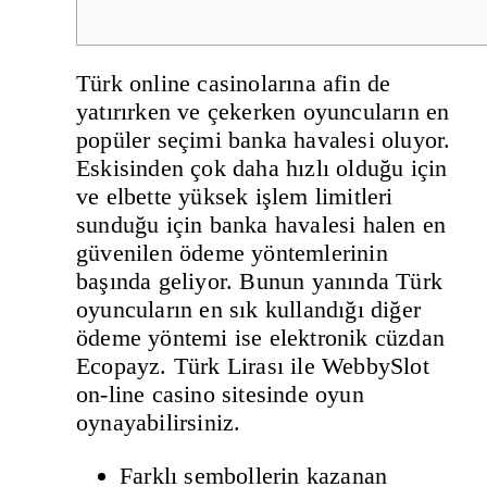
Türk online casinolarına afin de
yatırırken ve çekerken oyuncuların en
popüler seçimi banka havalesi oluyor.
Eskisinden çok daha hızlı olduğu için
ve elbette yüksek işlem limitleri
sunduğu için banka havalesi halen en
güvenilen ödeme yöntemlerinin
başında geliyor. Bunun yanında Türk
oyuncuların en sık kullandığı diğer
ödeme yöntemi ise elektronik cüzdan
Ecopayz. Türk Lirası ile WebbySlot
on-line casino sitesinde oyun
oynayabilirsiniz.
Farklı sembollerin kazanan