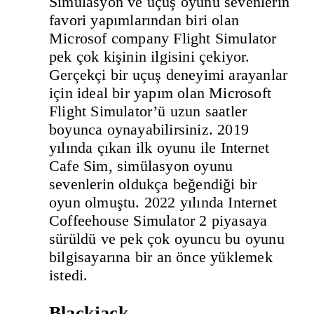
Simülasyon ve uçuş oyunu sevenlerin
favori yapımlarından biri olan
Microsof company Flight Simulator
pek çok kişinin ilgisini çekiyor.
Gerçekçi bir uçuş deneyimi arayanlar
için ideal bir yapım olan Microsoft
Flight Simulator’ü uzun saatler
boyunca oynayabilirsiniz. 2019
yılında çıkan ilk oyunu ile Internet
Cafe Sim, simülasyon oyunu
sevenlerin oldukça beğendiği bir
oyun olmuştu. 2022 yılında Internet
Coffeehouse Simulator 2 piyasaya
sürüldü ve pek çok oyuncu bu oyunu
bilgisayarına bir an önce yüklemek
istedi.
Blackjack