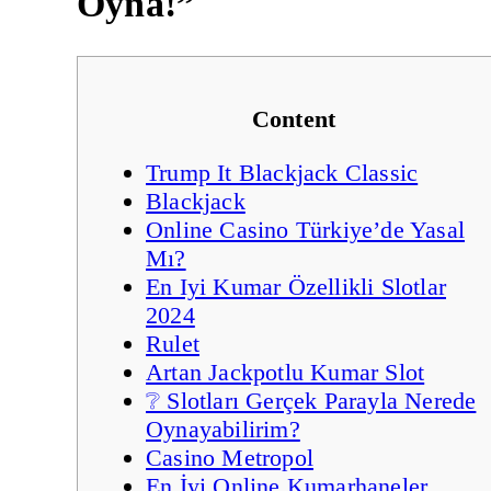
Oyna!”
Content
Trump It Blackjack Classic
Blackjack
Online Casino Türkiye’de Yasal
Mı?
En Iyi Kumar Özellikli Slotlar
2024
Rulet
Artan Jackpotlu Kumar Slot
❔ Slotları Gerçek Parayla Nerede
Oynayabilirim?
Casino Metropol
En İyi Online Kumarhaneler