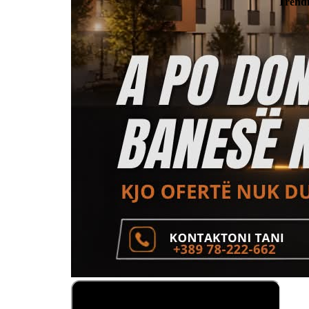
Trend