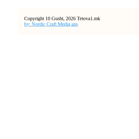
Copyright 10 Gusht, 2026 Tetova1.mk
by: Nordic Craft Media aps