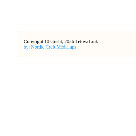
Copyright 10 Gusht, 2026 Tetova1.mk
by: Nordic Craft Media aps