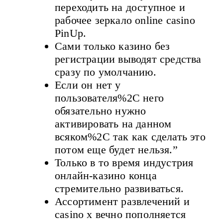
переходить на доступное и
рабочее зеркало online casino
PinUp.
Сами только казино без
регистрации выводят средства
сразу по умолчанию.
Если он нет у
пользователя%2C него
обязательно нужно
активировать на данном
всяком%2C так как сделать это
потом еще будет нельзя.”
Только в то время индустрия
онлайн-казино конца
стремительно развиваться.
Ассортимент развлечений и
casino x вечно пополняется