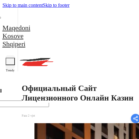
Skip to main content
Skip to footer
Maqedoni
Kosove
Shqiperi
Trendy
Официальный Сайт
l
Лицензионного Онлайн Казин
Para 2 vjet