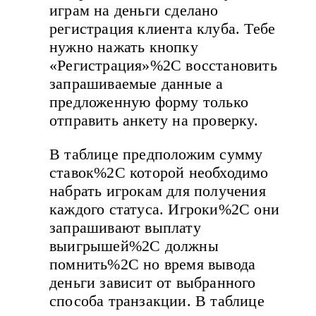
играм на деньги сделано
регистрация клиента клуба. Тебе
нужно нажать кнопку
«Регистрация»%2C восстановить
запрашиваемые данные а
предложенную форму только
отправить анкету на проверку.
В таблице предположим сумму
ставок%2C которой необходимо
набрать игрокам для получения
каждого статуса. Игроки%2C они
запрашивают выплату
выигрышей%2C должны
помнить%2C но время вывода
деньги зависит от выбранного
способа транзакции. В таблице