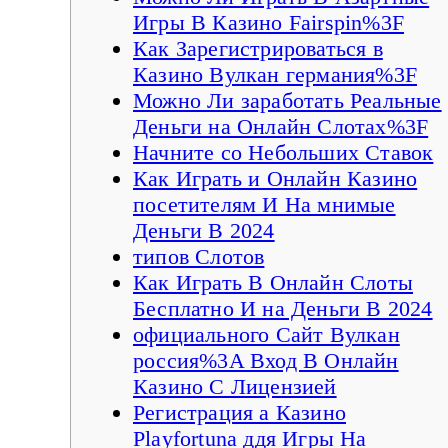
Игры В Казино Fairspin%3F
Как Зарегистрироваться в
Казино Вулкан германия%3F
Можно Ли заработать Реальные
Деньги на Онлайн Слотах%3F
Начните со Небольших Ставок
Как Играть и Онлайн Казино
посетителям И На мнимые
Деньги В 2024
типов Слотов
Как Играть В Онлайн Слоты
Бесплатно И на Деньги В 2024
официального Сайт Вулкан
россия%3A Вход В Онлайн
Казино С Лицензией
Регистрация а Казино
Playfortuna ддя Игры На