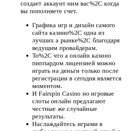
создает аккаунт ним вас%2C когда
вы пополняете счет.
Графика игр и дизайн самого
сайта казино%2C одна из
лучших а рынке%2C благодаря
ведущим провайдерам.
То%2C что а онлайн казино
пиппардом лицензией можно
играть на деньги только после
регистрации в сегодня является
моментом.
И Fairspin Casino но игровые
слоты онлайн предлагают
честные же случайные
результаты.
Наслаждайтесь играми в