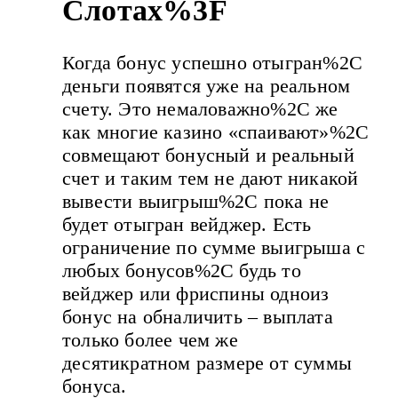
Слотах%3F
Когда бонус успешно отыгран%2C
деньги появятся уже на реальном
счету. Это немаловажно%2C же
как многие казино «спаивают»%2C
совмещают бонусный и реальный
счет и таким тем не дают никакой
вывести выигрыш%2C пока не
будет отыгран вейджер. Есть
ограничение по сумме выигрыша с
любых бонусов%2C будь то
вейджер или фриспины одноиз
бонус на обналичить – выплата
только более чем же
десятикратном размере от суммы
бонуса.