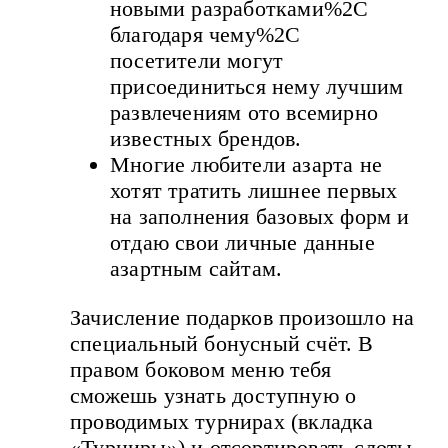
новыми разработками%2C
благодаря чему%2C
посетители могут
присоединиться нему лучшим
развлечениям ото всемирно
известных брендов.
Многие любители азарта не
хотят тратить лишнее первых
на заполнения базовых форм и
отдаю свои личные данные
азартным сайтам.
Зачисление подарков произошло на
специальный бонусный счёт. В
правом боковом меню тебя
сможешь узнать доступную о
проводимых турнирах (вкладка
«Турниры») и отсортировать слоты