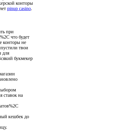
керской конторы
 лет
pinup casino
.
ть при
%2C что будет
е конторы не
ыпустили твои
ы для
Всякий букмекер
магазин
ановлено
выбором
я ставок на
натов%2C
ный кешбек до
ицу.