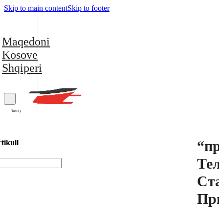
Skip to main content
Skip to footer
Maqedoni
Kosove
Shqiperi
Trendy
“п
tikull
Те
Ст
Пр