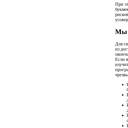
При э
букме
рисков
усовер
Мы 
Для с
из до
оконч
Если 
изучит
програ
чрезв