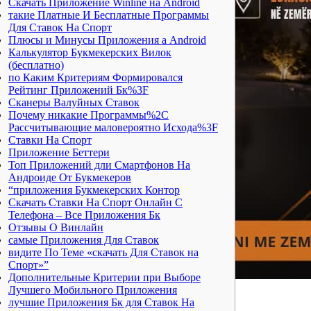
Скачать Приложение Winline на Android
такие Платные И Бесплатные Программы
Для Ставок На Спорт
Плюсы и Минусы Приложения а Android
Калькулятор Букмекерских Вилок
(бесплатно)
по Каким Критериям Формировался
Рейтинг Приложений Бк%3F
Сканеры Валуйных Ставок
Почему никакие Программы%2C
Рассчитывающие маловероятно Исхода%3F
Ставки На Спорт
Приложение Беттери
Топ Приложений дли Смартфонов На
Андроиде От Букмекеров
“приложения Букмекерских Контор
Скачать Ставки На Спорт Онлайн С
Телефона – Все Приложения Бк
Отзывы О Винлайн
самые Приложения Для Ставок
видите По Теме «скачать Для Ставок на
Спорт»”
Дополнительные Критерии при Выборе
Лучшего Мобильного Приложения
лучшие Приложения Бк для Ставок На