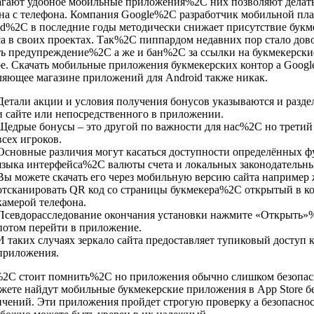
агают удобное мобильные приложения%2C них позволяют делать
 на с телефона. Компания Google%2C разработчик мобильной п
id%2C в последние годы методически снижает присутствие букм
а в своих проектах. Так%2C пиппардом недавних пор стало дов
ть предупреждение%2C а же и бан%2C за ссылки на букмекерски
be. Скачать мобильные приложения букмекерских контор а Googl
ляющее магазине приложений для Android также никак.
Детали акции и условия получения бонусов указываются и разд
и сайте или непосредственного в приложении.
Щедрые бонусы – это другой по важности для нас%2C но третий 
всех игроков.
Основные различия могут касаться доступности определённых
языка интерфейса%2C валюты счета и локальных законодательны
Вы можете скачать его через мобильную версию сайта например 
отсканировать QR код со страницы букмекера%2C открытый в к
камерой телефона.
Псевдорасследование окончания установки нажмите «Открыть»
потом перейти в приложение.
И таких случаях зеркало сайта предоставляет тупиковый доступ к
приложения.
2C стоит помнить%2C но приложения обычно слишком безопасн
жете найдут мобильные букмекерские приложения в App Store бе
ичений. Эти приложения пройдет строгую проверку а безопасн