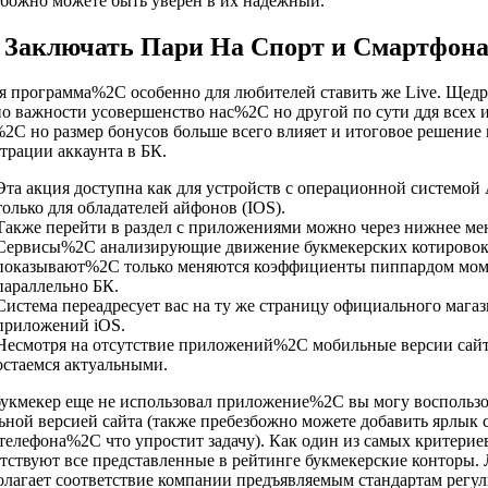
збожно можете быть уверен в их надежный.
 Заключать Пари На Спорт и Смартфон
я программа%2C особенно для любителей ставить же Live. Щедр
по важности усовершенство нас%2C но другой по сути ддя всех 
2C но размер бонусов больше всего влияет и итоговое решение
трации аккаунта в БК.
Эта акция доступна как для устройств с операционной системой
только для обладателей айфонов (IOS).
Также перейти в раздел с приложениями можно через нижнее ме
Сервисы%2C анализирующие движение букмекерских котиров
показывают%2C только меняются коэффициенты пиппардом мом
параллельно БК.
Система переадресует вас на ту же страницу официального мага
приложений iOS.
Несмотря на отсутствие приложений%2C мобильные версии сай
остаемся актуальными.
букмекер еще не использовал приложение%2C вы могу воспользо
ной версией сайта (также пребезбожно можете добавить ярлык 
 телефона%2C что упростит задачу). Как один из самых критери
етствуют все представленные в рейтинге букмекерские конторы.
олагает соответствие компании предъявляемым стандартам регу