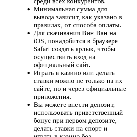
среди всех конкурентов.
Минимальная сумма для
вывода зависит, как указано в
правилах, от способа оплаты.
Для скачивания Вин Ван на
iOS, понадобится в браузере
Safari создать ярлык, чтобы
осуществить вход на
официальный сайт.
Играть в казино или делать
ставки можно не только на их
сайте, но и через официальные
приложения.
Вы можете внести депозит,
использовать приветственный
бонус при первом депозите,
делать ставки на спорт и
играть в казино без