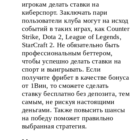
игрокам делать ставки на
киберспорт. Заключать пари
пользователи клуба могут на исход
событий в таких играх, как Counter
Strike, Dota 2, League of Legends,
StarCraft 2. Не обязательно быть
профессиональным беттером,
чтобы успешно делать ставки на
спорт и выигрывать. Если
получите фрибет в качестве бонуса
от 1Вин, то сможете сделать
ставку бесплатно без депозита, тем
самым, не рискуя настоящими
деньгами. Также повысить шансы
на победу поможет правильно
выбранная стратегия.