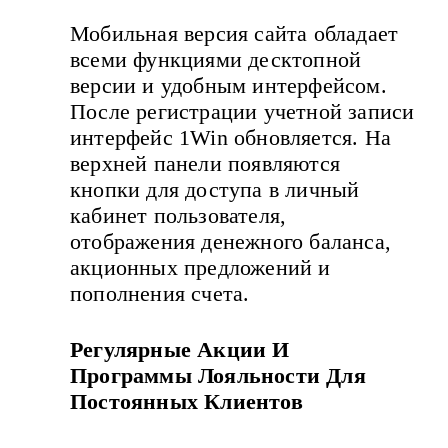
Мобильная версия сайта обладает
всеми функциями десктопной
версии и удобным интерфейсом.
После регистрации учетной записи
интерфейс 1Win обновляется. На
верхней панели появляются
кнопки для доступа в личный
кабинет пользователя,
отображения денежного баланса,
акционных предложений и
пополнения счета.
Регулярные Акции И
Программы Лояльности Для
Постоянных Клиентов