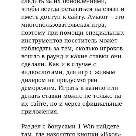
следить за их обновлениями,
чтобы всегда оставаться на связи и
иметь доступ к сайту. Aviator – это
многопользовательская игра,
поэтому при помощи специальных
инструментов посетитель может
наблюдать за тем, сколько игроков
вошло в раунд и какие ставки они
сделали. Как и в случае с
видеослотами, для игр с живым
дилером не предусмотрен
деморежим. Играть в казино или
делать ставки можно не только на
их сайте, но и через официальные
приложения.
Раздел с бонусами 1 Win найдете
там, где находятся кнопки «Вход»