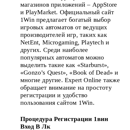
магазинов приложений – AppStore
и PlayMarket. Официальный сайт
1Win предлагает богатый выбор
игровых автоматов от ведущих
производителей игр, таких как
NetEnt, Microgaming, Playtech и
других. Среди наиболее
популярных автоматов можно
выделить такие как «Starburst»,
«Gonzo’s Quest», «Book of Dead» и
многие другие. Expert Online также
обращает внимание на простоту
регистрации и удобство
пользования сайтом 1Win.
Процедура Регистрации 1вин
Вход В Лк