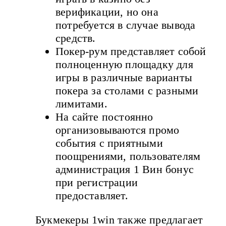
верификации, но она
потребуется в случае вывода
средств.
Покер-рум представляет собой
полноценную площадку для
игры в различные варианты
покера за столами с разными
лимитами.
На сайте постоянно
организовываются промо
события с приятными
поощрениями, пользователям
администрация 1 Вин бонус
при регистрации
предоставляет.
Букмекеры 1win также предлагает