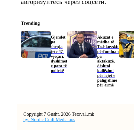
авторизуйтесь через соцсети.
Trending
Gjendet
Akuzat e
pa
mëdha të
shenja
Toshkovskit
jete 47-
përfunduan
vjeçari,
pa
dyshimet
aktakuzë,
e para të
dështoi
policisë
kallëzimi
për lejet e
paligjshme
për armë
Copyright 7 Gusht, 2026 Tetova1.mk
by: Nordic Craft Media aps