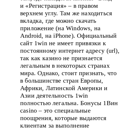
и «Регистрация» – в правом
верхнем углу. Там же находиться
вкладка, где можно скачать
приложение (на Windows, на
Android, на iPhone). Официальный
сайт 1win не имеет привязки к
постоянному интернет адресу (url),
так как казино не признается
легальным в некоторых странах
мира. Однако, стоит признать, что
в большинстве стран Европы,
Африки, Латинской Америки и
Азии деятельность 1win
полностью легальна. Бонусы 1Вин
casino – это специальные
поощрения, которые выдаются
клиентам за выполнение