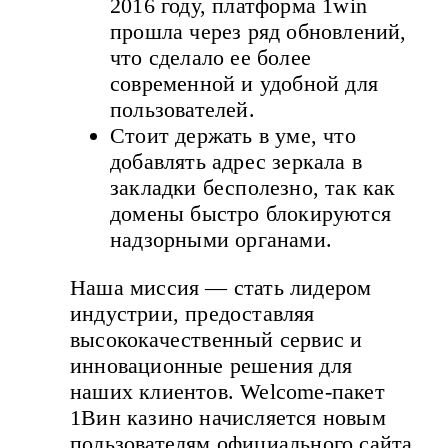
2016 году, платформа 1win
прошла через ряд обновлений,
что сделало ее более
современной и удобной для
пользователей.
Стоит держать в уме, что
добавлять адрес зеркала в
закладки бесполезно, так как
домены быстро блокируются
надзорными органами.
Наша миссия — стать лидером
индустрии, предоставляя
высококачественный сервис и
инновационные решения для
наших клиентов. Welcome-пакет
1Вин казино начисляется новым
пользователям официального сайта