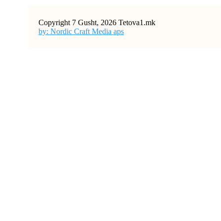
Copyright 7 Gusht, 2026 Tetova1.mk
by: Nordic Craft Media aps