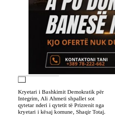
Kryetari i Bashkimit Demokratik për
Integrim, Ali Ahmeti shpallet sot
qytetar nderi i qytetit të Prizrenit nga
kryetari i kësaj komune, Shaqir Totaj.