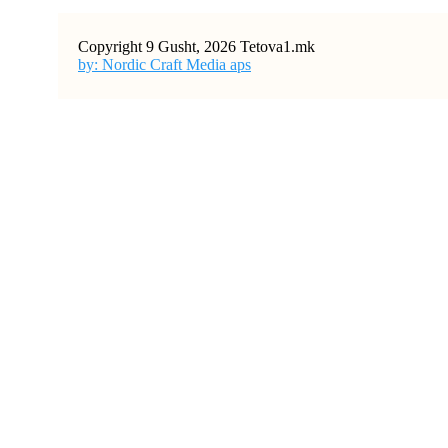
Copyright 9 Gusht, 2026 Tetova1.mk
by: Nordic Craft Media aps