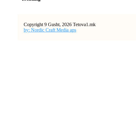
Copyright 9 Gusht, 2026 Tetova1.mk
by: Nordic Craft Media aps