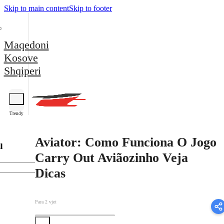
Skip to main content
Skip to footer
Maqedoni
Kosove
Shqiperi
Trendy
Aviator: Como Funciona O Jogo
l
Carry Out Aviãozinho Veja
Dicas
Para 2 vjet