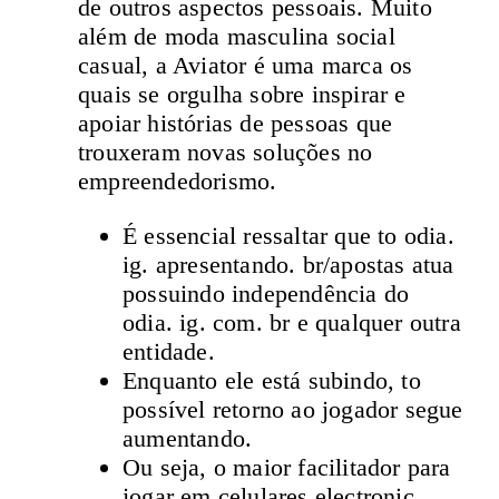
de outros aspectos pessoais. Muito
além de moda masculina social
casual, a Aviator é uma marca os
quais se orgulha sobre inspirar e
apoiar histórias de pessoas que
trouxeram novas soluções no
empreendedorismo.
É essencial ressaltar que to odia.
ig. apresentando. br/apostas atua
possuindo independência do
odia. ig. com. br e qualquer outra
entidade.
Enquanto ele está subindo, to
possível retorno ao jogador segue
aumentando.
Ou seja, o maior facilitador para
jogar em celulares electronic