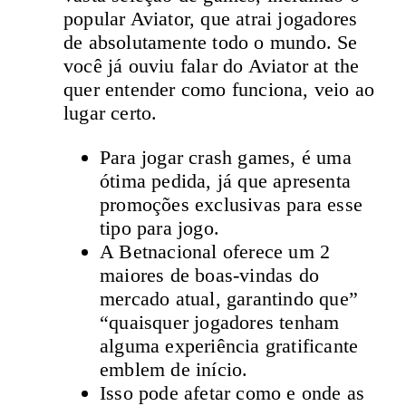
popular Aviator, que atrai jogadores
de absolutamente todo o mundo. Se
você já ouviu falar do Aviator at the
quer entender como funciona, veio ao
lugar certo.
Para jogar crash games, é uma
ótima pedida, já que apresenta
promoções exclusivas para esse
tipo para jogo.
A Betnacional oferece um 2
maiores de boas-vindas do
mercado atual, garantindo que”
“quaisquer jogadores tenham
alguma experiência gratificante
emblem de início.
Isso pode afetar como e onde as