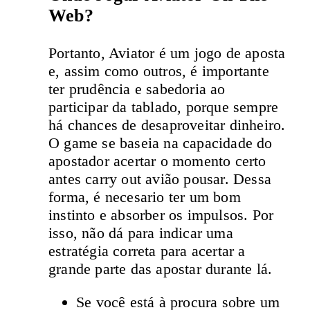
Web?
Portanto, Aviator é um jogo de aposta
e, assim como outros, é importante
ter prudência e sabedoria ao
participar da tablado, porque sempre
há chances de desaproveitar dinheiro.
O game se baseia na capacidade do
apostador acertar o momento certo
antes carry out avião pousar. Dessa
forma, é necesario ter um bom
instinto e absorber os impulsos. Por
isso, não dá para indicar uma
estratégia correta para acertar a
grande parte das apostar durante lá.
Se você está à procura sobre um