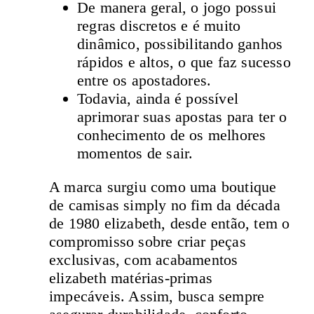
De manera geral, o jogo possui
regras discretos e é muito
dinâmico, possibilitando ganhos
rápidos e altos, o que faz sucesso
entre os apostadores.
Todavia, ainda é possível
aprimorar suas apostas para ter o
conhecimento de os melhores
momentos de sair.
A marca surgiu como uma boutique
de camisas simply no fim da década
de 1980 elizabeth, desde então, tem o
compromisso sobre criar peças
exclusivas, com acabamentos
elizabeth matérias-primas
impecáveis. Assim, busca sempre