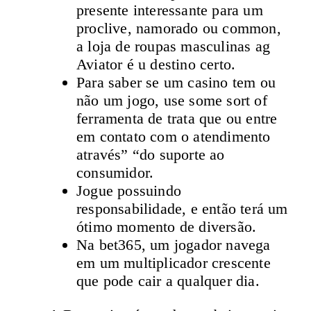
presente interessante para um
proclive, namorado ou common,
a loja de roupas masculinas ag
Aviator é u destino certo.
Para saber se um casino tem ou
não um jogo, use some sort of
ferramenta de trata que ou entre
em contato com o atendimento
através” “do suporte ao
consumidor.
Jogue possuindo
responsabilidade, e então terá um
ótimo momento de diversão.
Na bet365, um jogador navega
em um multiplicador crescente
que pode cair a qualquer dia.