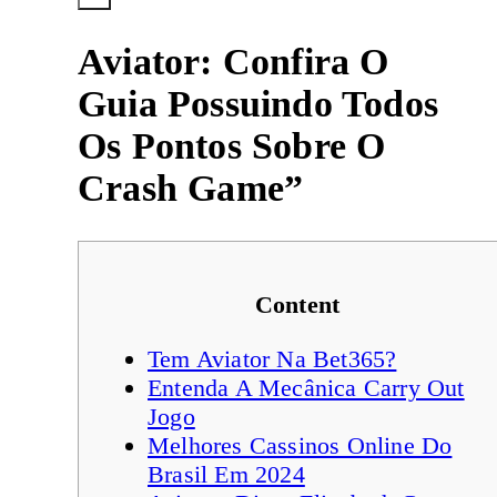
Aviator: Confira O
Guia Possuindo Todos
Os Pontos Sobre O
Crash Game”
Content
Tem Aviator Na Bet365?
Entenda A Mecânica Carry Out
Jogo
Melhores Cassinos Online Do
Brasil Em 2024