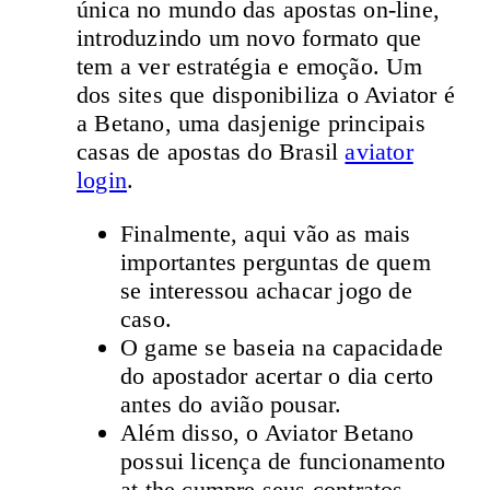
única no mundo das apostas on-line,
introduzindo um novo formato que
tem a ver estratégia e emoção. Um
dos sites que disponibiliza o Aviator é
a Betano, uma dasjenige principais
casas de apostas do Brasil
aviator
login
.
Finalmente, aqui vão as mais
importantes perguntas de quem
se interessou achacar jogo de
caso.
O game se baseia na capacidade
do apostador acertar o dia certo
antes do avião pousar.
Além disso, o Aviator Betano
possui licença de funcionamento
at the cumpre seus contratos,