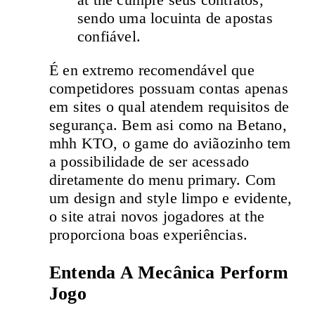
sendo uma locuinta de apostas
confiável.
É en extremo recomendável que
competidores possuam contas apenas
em sites o qual atendem requisitos de
segurança. Bem asi como na Betano,
mhh KTO, o game do aviãozinho tem
a possibilidade de ser acessado
diretamente do menu primary. Com
um design and style limpo e evidente,
o site atrai novos jogadores at the
proporciona boas experiências.
Entenda A Mecânica Perform
Jogo