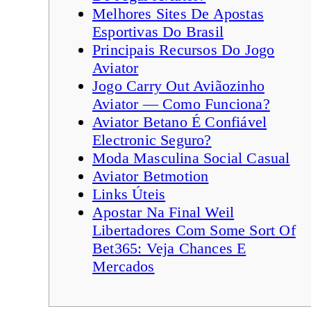
Melhores Sites De Apostas
Esportivas Do Brasil
Principais Recursos Do Jogo
Aviator
Jogo Carry Out Aviãozinho
Aviator — Como Funciona?
Aviator Betano É Confiável
Electronic Seguro?
Moda Masculina Social Casual
Aviator Betmotion
Links Úteis
Apostar Na Final Weil
Libertadores Com Some Sort Of
Bet365: Veja Chances E
Mercados