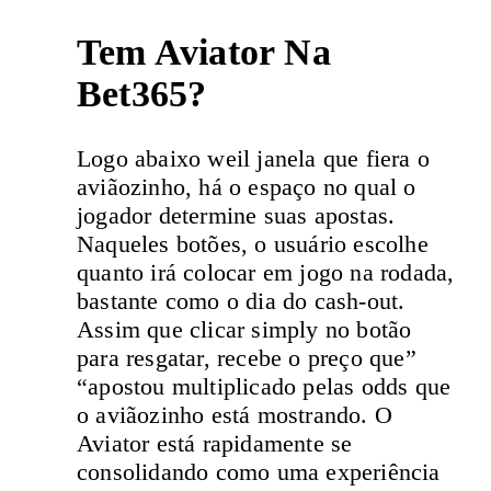
Tem Aviator Na
Bet365?
Logo abaixo weil janela que fiera o
aviãozinho, há o espaço no qual o
jogador determine suas apostas.
Naqueles botões, o usuário escolhe
quanto irá colocar em jogo na rodada,
bastante como o dia do cash-out.
Assim que clicar simply no botão
para resgatar, recebe o preço que”
“apostou multiplicado pelas odds que
o aviãozinho está mostrando. O
Aviator está rapidamente se
consolidando como uma experiência