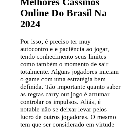
Melhores Cassinos
Online Do Brasil Na
2024
Por isso, é preciso ter muy
autocontrole e paciência ao jogar,
tendo conhecimento seus limites
como também o momento de sair
totalmente. Alguns jogadores iniciam
o game com uma estratégia bem
definida. Tão importante quanto saber
as regras carry out jogo é arrumar
controlar os impulsos. Aliás, é
notable não se deixar levar pelos
lucro de outros jogadores. O mesmo
tem que ser considerado em virtude