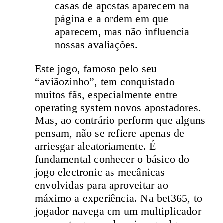
casas de apostas aparecem na
página e a ordem em que
aparecem, mas não influencia
nossas avaliações.
Este jogo, famoso pelo seu
“aviãozinho”, tem conquistado
muitos fãs, especialmente entre
operating system novos apostadores.
Mas, ao contrário perform que alguns
pensam, não se refiere apenas de
arriesgar aleatoriamente. É
fundamental conhecer o básico do
jogo electronic as mecânicas
envolvidas para aproveitar ao
máximo a experiência. Na bet365, to
jogador navega em um multiplicador