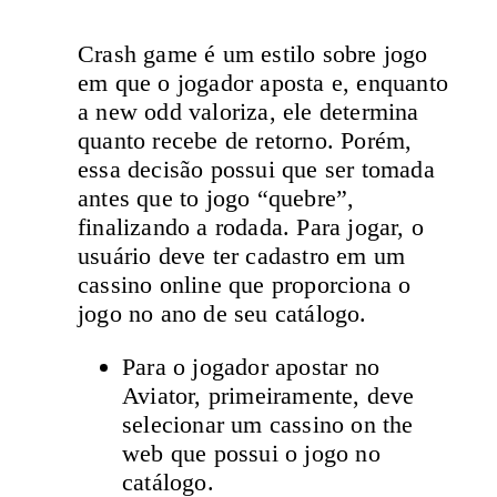
Crash game é um estilo sobre jogo
em que o jogador aposta e, enquanto
a new odd valoriza, ele determina
quanto recebe de retorno. Porém,
essa decisão possui que ser tomada
antes que to jogo “quebre”,
finalizando a rodada. Para jogar, o
usuário deve ter cadastro em um
cassino online que proporciona o
jogo no ano de seu catálogo.
Para o jogador apostar no
Aviator, primeiramente, deve
selecionar um cassino on the
web que possui o jogo no
catálogo.