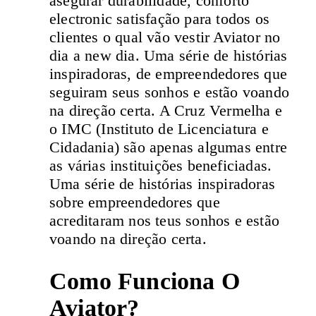
asegurar durabilidade, conforto
electronic satisfação para todos os
clientes o qual vão vestir Aviator no
dia a new dia. Uma série de histórias
inspiradoras, de empreendedores que
seguiram seus sonhos e estão voando
na direção certa. A Cruz Vermelha e
o IMC (Instituto de Licenciatura e
Cidadania) são apenas algumas entre
as várias instituições beneficiadas.
Uma série de histórias inspiradoras
sobre empreendedores que
acreditaram nos teus sonhos e estão
voando na direção certa.
Como Funciona O
Aviator?