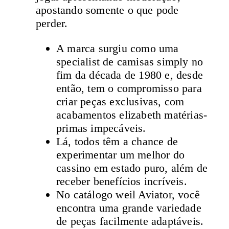
apostando somente o que pode
perder.
A marca surgiu como uma
specialist de camisas simply no
fim da década de 1980 e, desde
então, tem o compromisso para
criar peças exclusivas, com
acabamentos elizabeth matérias-
primas impecáveis.
Lá, todos têm a chance de
experimentar um melhor do
cassino em estado puro, além de
receber benefícios incríveis.
No catálogo weil Aviator, você
encontra uma grande variedade
de peças facilmente adaptáveis.