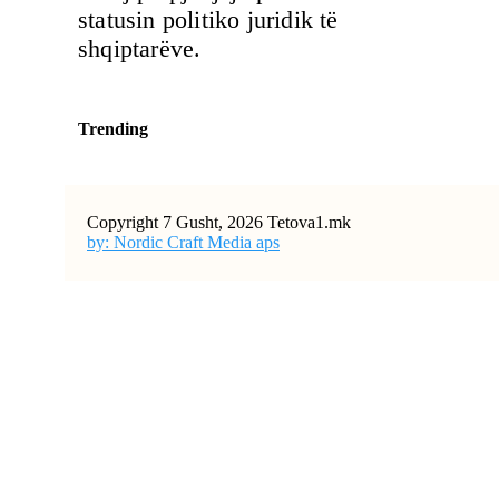
statusin politiko juridik të
shqiptarëve.
Trending
Copyright 7 Gusht, 2026 Tetova1.mk
by: Nordic Craft Media aps