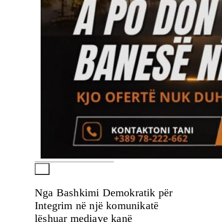
Nga Bashkimi Demokratik për
Integrim në një komunikatë
lëshuar mediave kanë