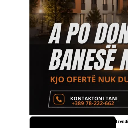
Trend