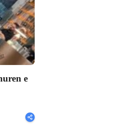
huren e