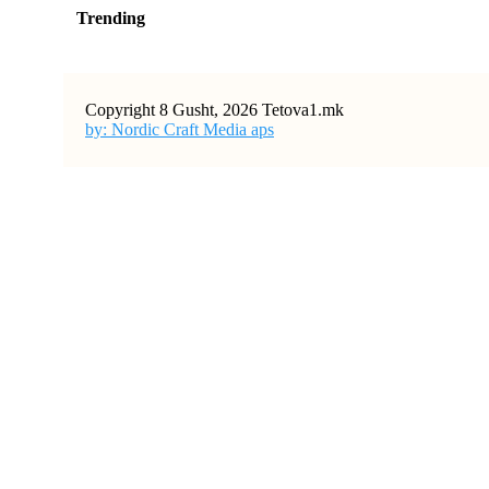
Trending
Copyright 8 Gusht, 2026 Tetova1.mk
by: Nordic Craft Media aps