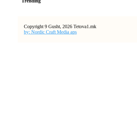
Trending
Copyright 9 Gusht, 2026 Tetova1.mk
by: Nordic Craft Media aps