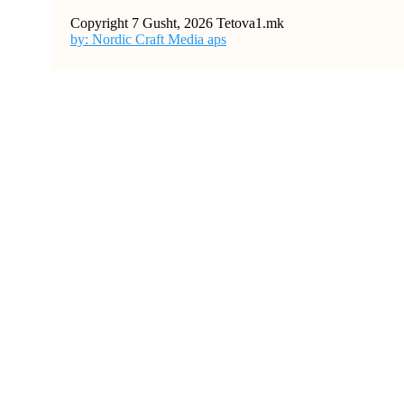
Copyright 7 Gusht, 2026 Tetova1.mk
by: Nordic Craft Media aps