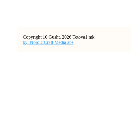
Copyright 10 Gusht, 2026 Tetova1.mk
by: Nordic Craft Media aps