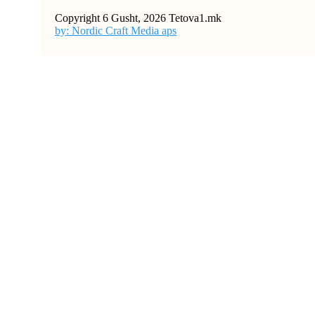
Copyright 6 Gusht, 2026 Tetova1.mk
by: Nordic Craft Media aps