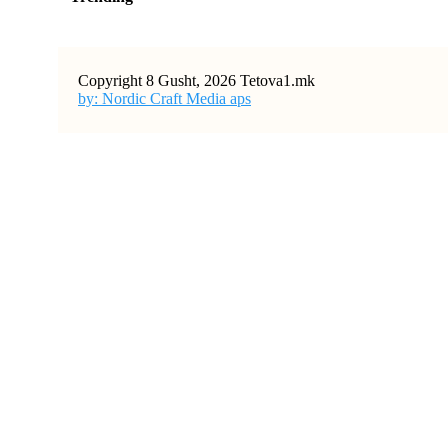
Copyright 8 Gusht, 2026 Tetova1.mk
by: Nordic Craft Media aps