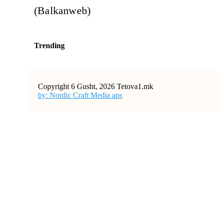
(Balkanweb)
Trending
Copyright 6 Gusht, 2026 Tetova1.mk
by: Nordic Craft Media aps