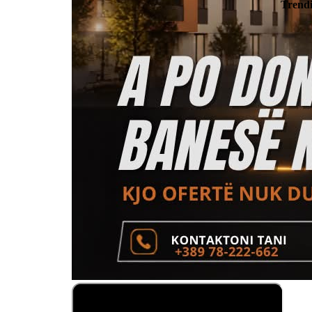
Trend