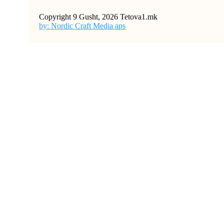
Copyright 9 Gusht, 2026 Tetova1.mk
by: Nordic Craft Media aps