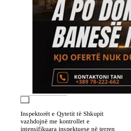
Inspektorët e Qytetit të Shkupit
vazhdojnë me kontrollet e
intensifikuara inspektuese në terren