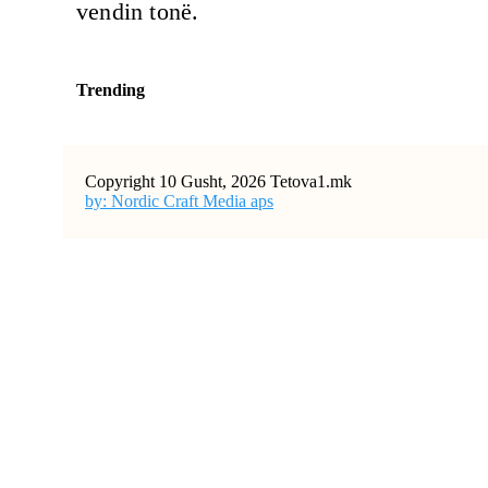
vendin tonë.
Trending
Copyright 10 Gusht, 2026 Tetova1.mk
by: Nordic Craft Media aps