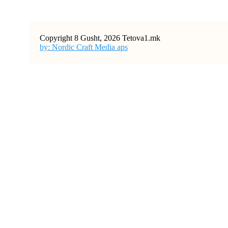
Copyright 8 Gusht, 2026 Tetova1.mk
by: Nordic Craft Media aps