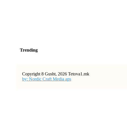
Trending
Copyright 8 Gusht, 2026 Tetova1.mk
by: Nordic Craft Media aps