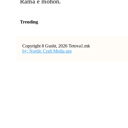
Rama e mohon.
Trending
Copyright 8 Gusht, 2026 Tetova1.mk
by: Nordic Craft Media aps