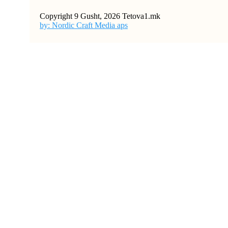
Copyright 9 Gusht, 2026 Tetova1.mk
by: Nordic Craft Media aps