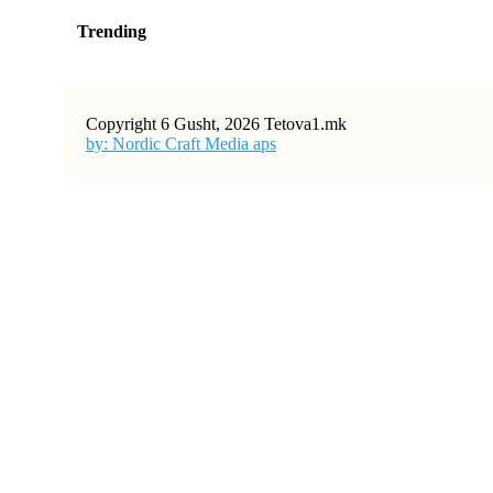
Trending
Copyright 6 Gusht, 2026 Tetova1.mk
by: Nordic Craft Media aps