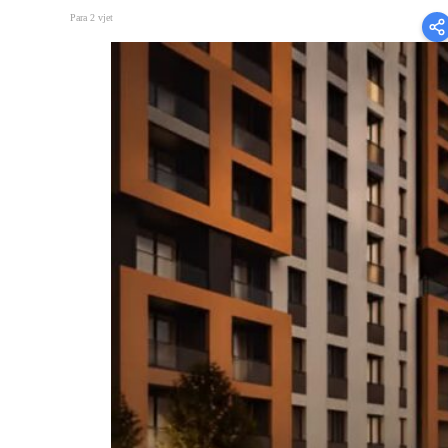
Para 2 vjet