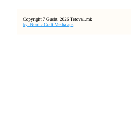
Copyright 7 Gusht, 2026 Tetova1.mk
by: Nordic Craft Media aps