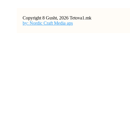
Copyright 8 Gusht, 2026 Tetova1.mk
by: Nordic Craft Media aps