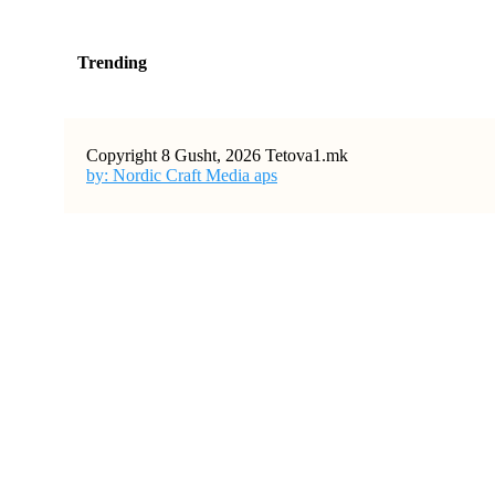
Trending
Copyright 8 Gusht, 2026 Tetova1.mk
by: Nordic Craft Media aps