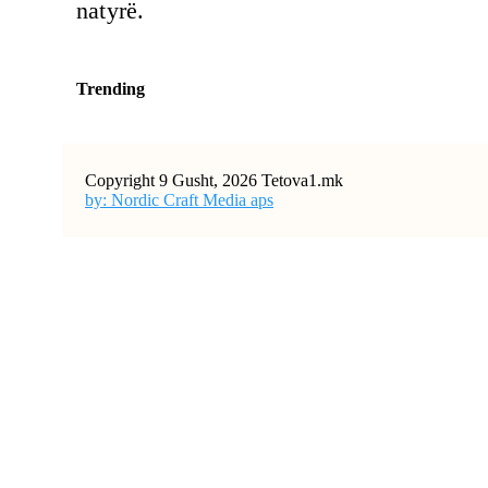
natyrë.
Trending
Copyright 9 Gusht, 2026 Tetova1.mk
by: Nordic Craft Media aps