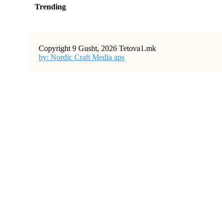
Trending
Copyright 9 Gusht, 2026 Tetova1.mk
by: Nordic Craft Media aps