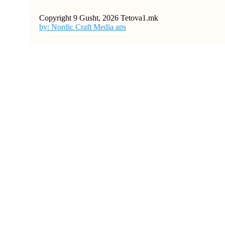
Copyright 9 Gusht, 2026 Tetova1.mk
by: Nordic Craft Media aps