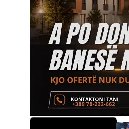
Trend