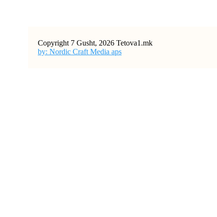
Copyright 7 Gusht, 2026 Tetova1.mk
by: Nordic Craft Media aps