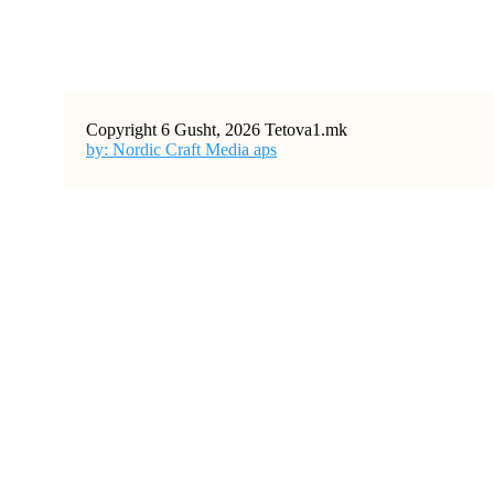
Copyright 6 Gusht, 2026 Tetova1.mk
by: Nordic Craft Media aps