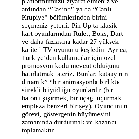
platformumuzu ziyaret etmeniz ve
ardından “Casino” ya da “Canlı
Krupiye” bölümlerinden birini
seçmeniz yeterli. Pin Up ta klasik
kart oyunlarından Rulet, Boks, Dart
ve daha fazlasına kadar 27 yüksek
kaliteli TV oyununu keşfedin. Ayrıca,
Türkiye’den kullanıcılar için özel
promosyon kodu mevcut olduğunu
hatırlatmak isteriz. Bunlar, katsayının
dinamik” “bir animasyonla birlikte
sürekli büyüdüğü oyunlardır (bir
balonu şişirmek, bir uçağı uçurmak
empieza benzeri bir şey). Oyuncunun
görevi, göstergenin büyümesini
zamanında durdurmak ve kazancı
toplamaktır.