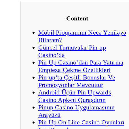
Content
Mobil Proqramımı Necə Yeniləyə
Bilərəm?
Güncel Turnuvalar Pin-up
Casino’da
Pin Up Casino’dan Para Yatırma
Empieza Çekme Özellikleri
Pin-up’ta Çeşitli Bonuslar Ve
Promosyonlar Mevcuttur
Android Üçün Pin Upwards
Casino Apk-ni Quraşdırın
Pinup Casino Uygulamasının
Arayüzü
Pin Up On Line Casino Oyunları