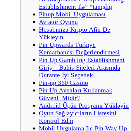
Establishment Ilə” “tanışlıq
Pinup Mobil Uygulaması
Aviator Oyunu
Hesabınıza Kripto Afin De
Yükleyin
Pin Upwards Türkiye
Kumarhanesi Değerlendirmesi
Pin Up Gambling Establishment
Giriş – Bahis Siteleri Arasında
Durante İyi Seçenek
Pin-up 360 Casino
Pin Up Aynaları Kullanmak
Güvenli Midir?
Android Üçün Proqramı Yükləyin
Oyun Sağlayıcıların Listesini
Kontrol Edin
Mobil Uygulama Ile Pin Way Up