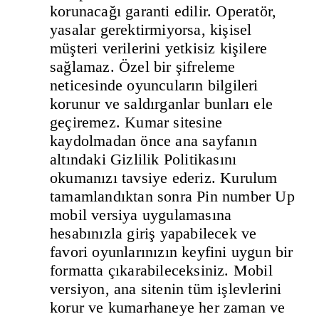
korunacağı garanti edilir. Operatör,
yasalar gerektirmiyorsa, kişisel
müşteri verilerini yetkisiz kişilere
sağlamaz. Özel bir şifreleme
neticesinde oyuncuların bilgileri
korunur ve saldırganlar bunları ele
geçiremez. Kumar sitesine
kaydolmadan önce ana sayfanın
altındaki Gizlilik Politikasını
okumanızı tavsiye ederiz. Kurulum
tamamlandıktan sonra Pin number Up
mobil versiya uygulamasına
hesabınızla giriş yapabilecek ve
favori oyunlarınızın keyfini uygun bir
formatta çıkarabileceksiniz. Mobil
versiyon, ana sitenin tüm işlevlerini
korur ve kumarhaneye her zaman ve