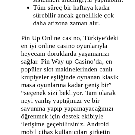
Tüm süreç bir haftaya kadar
sürebilir ancak genellikle çok
daha arizona zaman alır.
Pin Up Online casino, Türkiye’deki
en iyi online casino oyunlarıyla
heyecanı doruklarda yaşamanızı
sağlar. Pin Way up Casino’da, en
popüler slot makinelerinden canlı
krupiyeler eşliğinde oynanan klasik
masa oyunlarına kadar geniş bir”
“seçenek sizi bekliyor. Tam olarak
neyi yanlış yaptığınızı ve bir
savunma yapıp yapamayacağınızı
öğrenmek için destek ekibiyle
iletişime geçebilirsiniz. Android
mobil cihaz kullanıcıları şirketin