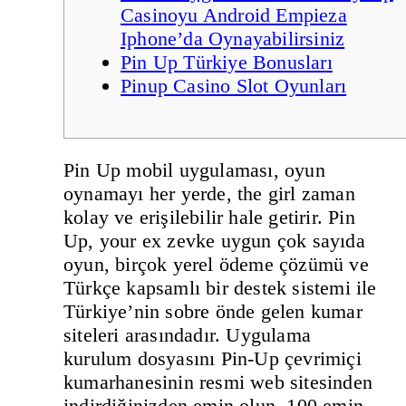
Casinoyu Android Empieza
Iphone’da Oynayabilirsiniz
Pin Up Türkiye Bonusları
Pinup Casino Slot Oyunları
Pin Up mobil uygulaması, oyun
oynamayı her yerde, the girl zaman
kolay ve erişilebilir hale getirir. Pin
Up, your ex zevke uygun çok sayıda
oyun, birçok yerel ödeme çözümü ve
Türkçe kapsamlı bir destek sistemi ile
Türkiye’nin sobre önde gelen kumar
siteleri arasındadır. Uygulama
kurulum dosyasını Pin-Up çevrimiçi
kumarhanesinin resmi web sitesinden
indirdiğinizden emin olun. 100 emin