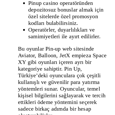
Pinup casino operatöründen
depozitosuz bonuslar almak için
özel sitelerde özel promosyon
kodları bulabilirsiniz.
Operatörler, duyarlılıkları ve
samimiyetleri ile ayırt edilirler.
Bu oyunlar Pin-up web sitesinde
Aviator, Balloon, JetX empieza Space
XY gibi oyunları içeren ayrı bir
kategoriye sahiptir. Pin Up,
Türkiye’deki oyunculara çok çeşitli
kullanışlı ve güvenilir para yatırma
yöntemleri sunar. Oyuncular, temel
kişisel bilgilerini sağlayarak ve tercih
ettikleri ödeme yöntemini seçerek
sadece birkaç adımda bir hesap