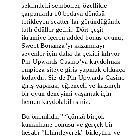
şeklindeki semboller, özellikle
çarpanlarla 10 bedava dönüşü
tetikleyen scatter’lar göründüğünde
tatlı ödüller getirir. Dört çeşit
ikramiye içeren added bonus oyunu,
Sweet Bonanza’yı kazanmayı
sevenler için daha da çekici kılıyor.
Pin Upwards Casino’ya kaydolmak
empieza siteye giriş yapmak oldukça
kolaydır. Siz de Pin Upwards Casino
giriş yaparak, eğlenceli ve kazançlı
bir oyun deneyimi yaşamak için
hemen kaydolabilirsiniz.
Bu önemlidir,” “çünkü birçok
kumarhane bonusu ve gerçek bir
hesabı “lehimleyerek” birleştirir ve