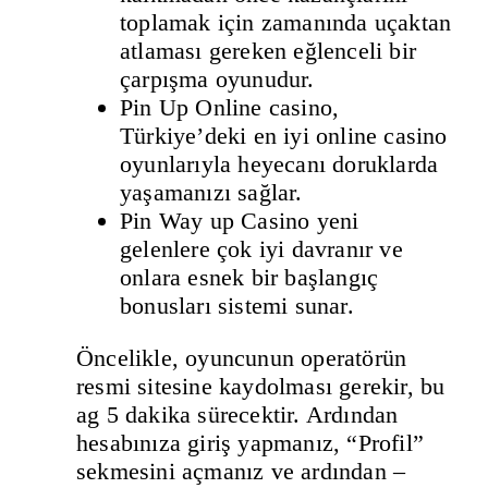
toplamak için zamanında uçaktan
atlaması gereken eğlenceli bir
çarpışma oyunudur.
Pin Up Online casino,
Türkiye’deki en iyi online casino
oyunlarıyla heyecanı doruklarda
yaşamanızı sağlar.
Pin Way up Casino yeni
gelenlere çok iyi davranır ve
onlara esnek bir başlangıç
bonusları sistemi sunar.
Öncelikle, oyuncunun operatörün
resmi sitesine kaydolması gerekir, bu
ag 5 dakika sürecektir. Ardından
hesabınıza giriş yapmanız, “Profil”
sekmesini açmanız ve ardından –