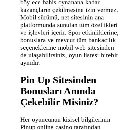
böylece bahis oynanana kadar
kazançların çekilmesine izin vermez.
Mobil sürümü, net sitesinin ana
platformunda sunulan tüm özellikleri
ve işlevleri içerir. Spor etkinliklerine,
bonuslara ve mevcut tüm bankacılık
seçeneklerine mobil web sitesinden
de ulaşabilirsiniz, oyun listesi birebir
aynıdır.
Pin Up Sitesinden
Bonusları Anında
Çekebilir Misiniz?
Her oyuncunun kişisel bilgilerinin
Pinup online casino tarafından