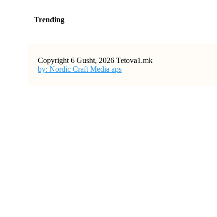
Trending
Copyright 6 Gusht, 2026 Tetova1.mk
by: Nordic Craft Media aps