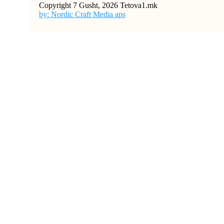
Copyright 7 Gusht, 2026 Tetova1.mk
by: Nordic Craft Media aps