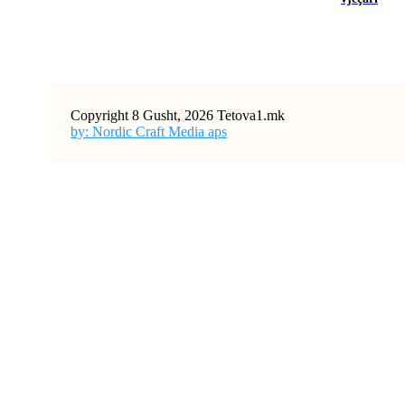
Copyright 8 Gusht, 2026 Tetova1.mk
by: Nordic Craft Media aps