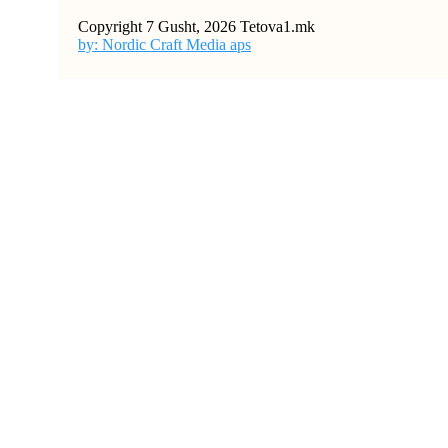
Copyright 7 Gusht, 2026 Tetova1.mk
by: Nordic Craft Media aps