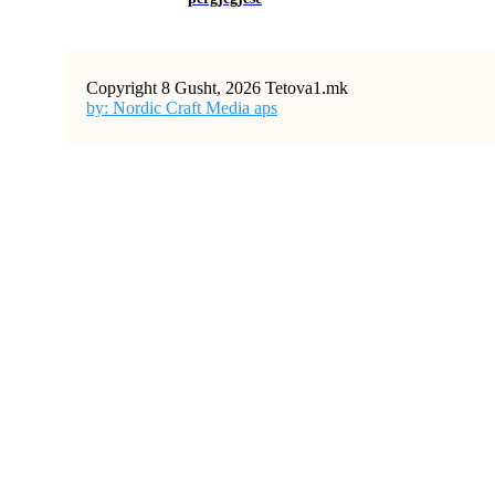
Copyright 8 Gusht, 2026 Tetova1.mk
by: Nordic Craft Media aps